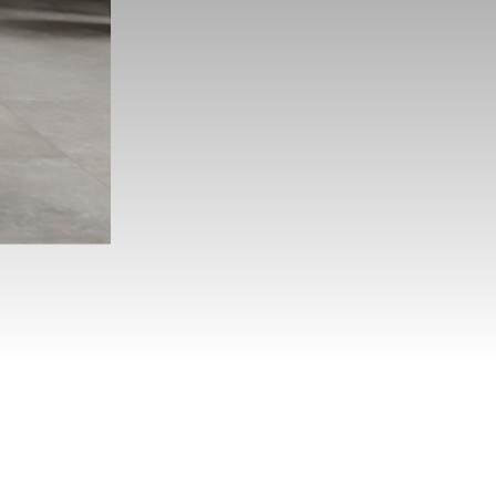
Unternehm