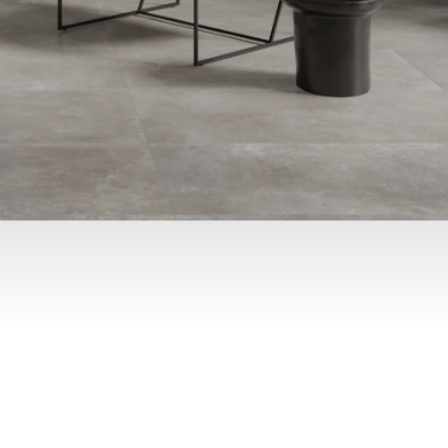
Skip to main content