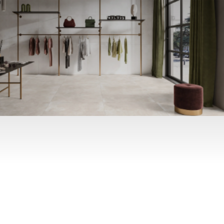
Skip to main content