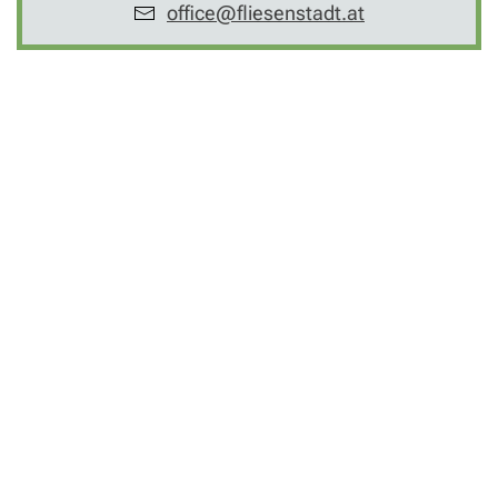
office@fliesenstadt.at