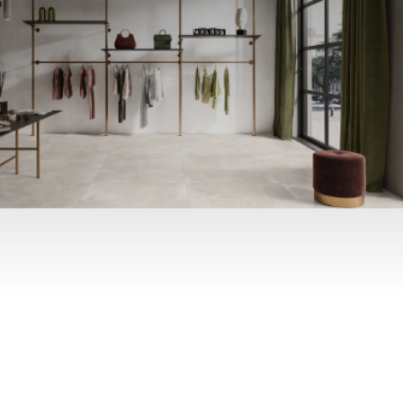
Skip to main content